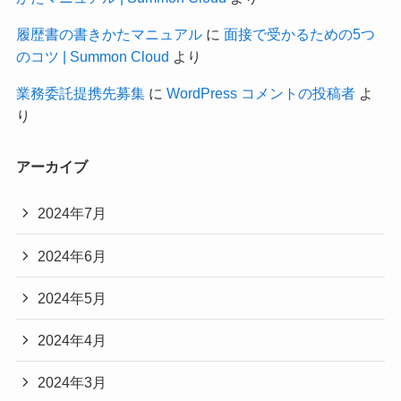
履歴書の書きかたマニュアル
に
面接で受かるための5つ
のコツ | Summon Cloud
より
業務委託提携先募集
に
WordPress コメントの投稿者
よ
り
アーカイブ
2024年7月
2024年6月
2024年5月
2024年4月
2024年3月