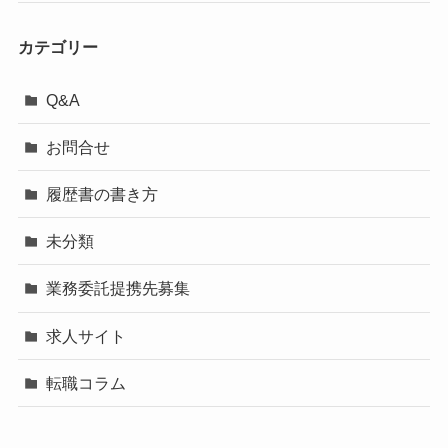
カテゴリー
Q&A
お問合せ
履歴書の書き方
未分類
業務委託提携先募集
求人サイト
転職コラム