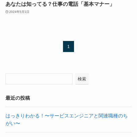
あなたは知ってる？仕事の電話「基本マナー」
2024年5月1日
1
検索
最近の投稿
はっきりわかる！〜サービスエンジニアと関連職種のち
がい〜