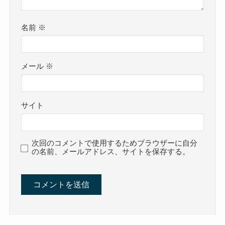
名前
※
メール
※
サイト
次回のコメントで使用するためブラウザーに自分
の名前、メールアドレス、サイトを保存する。