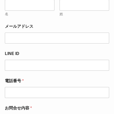
名
姓
メールアドレス
LINE ID
電話番号
*
お問合せ内容
*