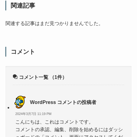
関連記事
関連する記事はまだ見つかりませんでした。
コメント
コメント一覧
（1件）
WordPress コメントの投稿者
2024年3月7日 11:19 PM
こんにちは、これはコメントです。
コメントの承認、編集、削除を始めるにはダッシ