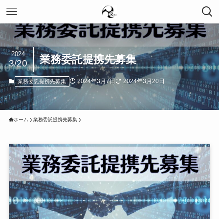
2024
業務委託提携先募集
3/20
2024年3月7日
2024年3月20日
業務委託提携先募集
ホーム
業務委託提携先募集