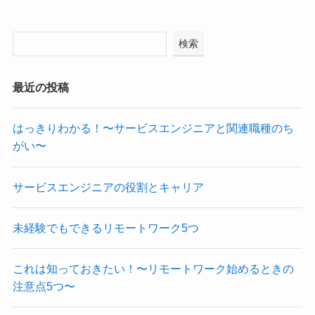
検索
最近の投稿
はっきりわかる！〜サービスエンジニアと関連職種のち
がい〜
サービスエンジニアの役割とキャリア
未経験でもできるリモートワーク5つ
これは知っておきたい！〜リモートワーク始めるときの
注意点5つ〜