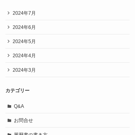
2024年7月
2024年6月
2024年5月
2024年4月
2024年3月
カテゴリー
Q&A
お問合せ
履歴書の書き方