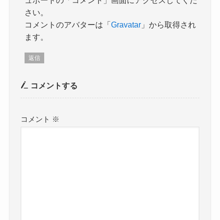
ュボードの「コメント」画面にアクセスしてくだ
さい。
コメントのアバターは「
Gravatar
」から取得され
ます。
返信
コメントする
コメント
※