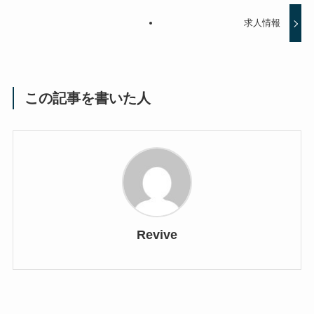
求人情報
この記事を書いた人
Revive