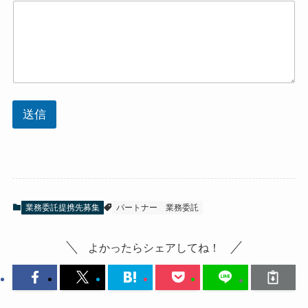
送信
業務委託提携先募集
パートナー
業務委託
よかったらシェアしてね！