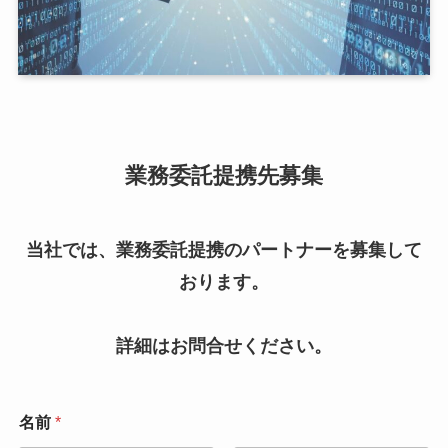
業務委託提携先募集
当社では、業務委託提携のパートナーを募集して
おります。
詳細はお問合せください。
名前
*