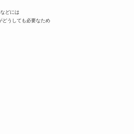
合などには
がどうしても必要なため