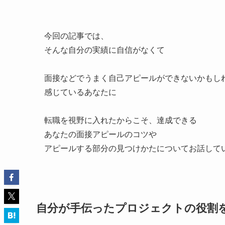
今回の記事では、
そんな自分の実績に自信がなくて
面接などでうまく自己アピールができないかもし
感じているあなたに
転職を視野に入れたからこそ、達成できる
あなたの面接アピールのコツや
アピールする部分の見つけかたについてお話して
自分が手伝ったプロジェクトの役割