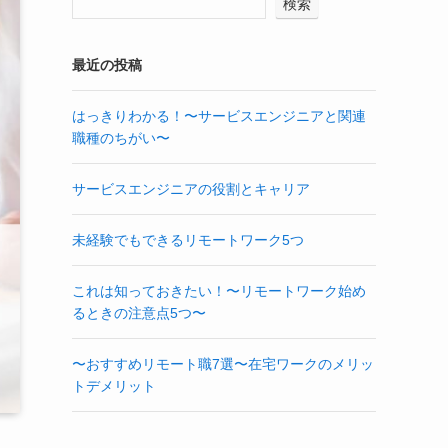
検索
最近の投稿
はっきりわかる！〜サービスエンジニアと関連
職種のちがい〜
サービスエンジニアの役割とキャリア
未経験でもできるリモートワーク5つ
これは知っておきたい！〜リモートワーク始め
るときの注意点5つ〜
〜おすすめリモート職7選〜在宅ワークのメリッ
トデメリット