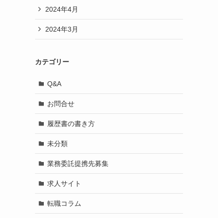
2024年4月
2024年3月
カテゴリー
Q&A
お問合せ
履歴書の書き方
未分類
業務委託提携先募集
求人サイト
転職コラム