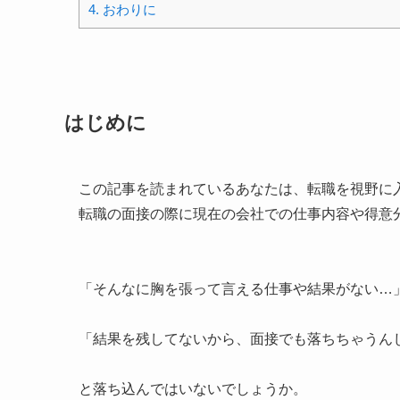
4.
おわりに
はじめに
この記事を読まれているあなたは、転職を視野に
転職の面接の際に現在の会社での仕事内容や得意
「そんなに胸を張って言える仕事や結果がない…
「結果を残してないから、面接でも落ちちゃうん
と落ち込んではいないでしょうか。