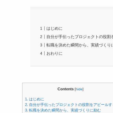
はじめに
自分が手伝ったプロジェクトの役割
転職を決めた瞬間から、実績づくり
おわりに
Contents
[
hide
]
1.
はじめに
2.
自分が手伝ったプロジェクトの役割をアピールす
3.
転職を決めた瞬間から、実績づくりに励む