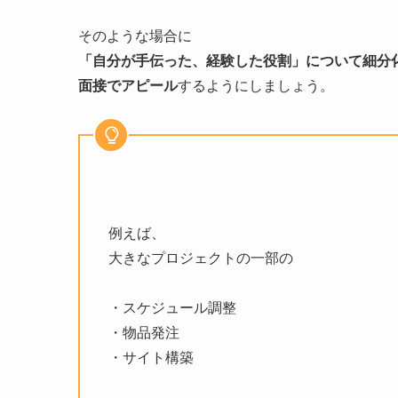
そのような場合に
「自分が手伝った、経験した役割」について細分
面接でアピール
するようにしましょう。
例えば、
大きなプロジェクトの一部の
・スケジュール調整
・物品発注
・サイト構築