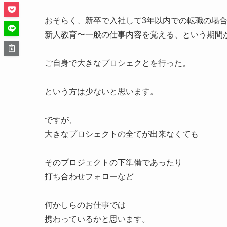
おそらく、新卒で入社して3年以内での転職の場
新人教育〜一般の仕事内容を覚える、という期間
ご自身で大きなプロシェクとを行った。
という方は少ないと思います。
ですが、
大きなプロシェクトの全てが出来なくても
そのプロジェクトの下準備であったり
打ち合わせフォローなど
何かしらのお仕事では
携わっているかと思います。