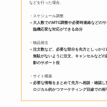
などを行った場合、
・スケジュール調整
＝
大人数でのMTG調整や必要時連絡などのサ
臨機応変な対応ができる自分
・物品発注
＝
注文数など、必要な部分を先方としっかり
無駄がないように注文、キャンセルなどの
影のサポート役
・サイト構築
＝
必要な情報をまとめて先方へ相談・確認し
ロジカル的かつマーケティング目線での相